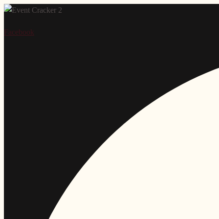
Facebook