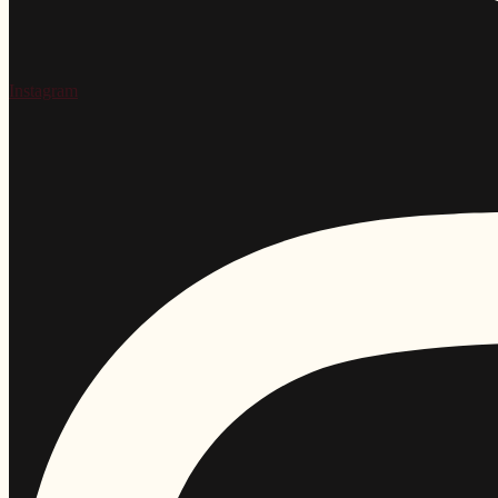
Instagram