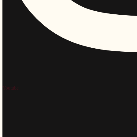
Youtube